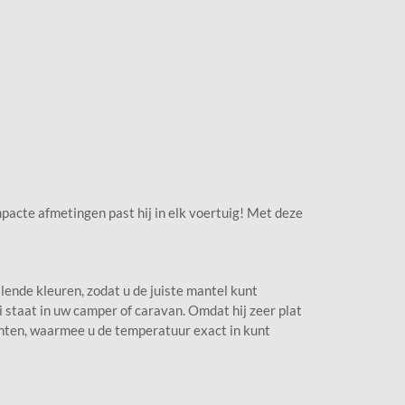
pacte afmetingen past hij in elk voertuig! Met deze
lende kleuren, zodat u de juiste mantel kunt
i staat in uw camper of caravan. Omdat hij zeer plat
enten, waarmee u de temperatuur exact in kunt