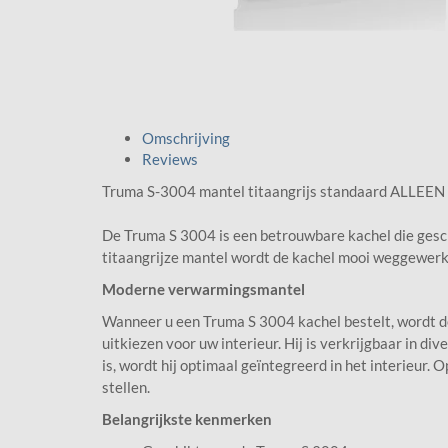
Omschrijving
Reviews
Truma S-3004 mantel titaangrijs standaard ALLE
De Truma S 3004 is een betrouwbare kachel die geschi
titaangrijze mantel wordt de kachel mooi weggewerkt
Moderne verwarmingsmantel
Wanneer u een Truma S 3004 kachel bestelt, wordt de 
uitkiezen voor uw interieur. Hij is verkrijgbaar in d
is, wordt hij optimaal geïntegreerd in het interieu
stellen.
Belangrijkste kenmerken