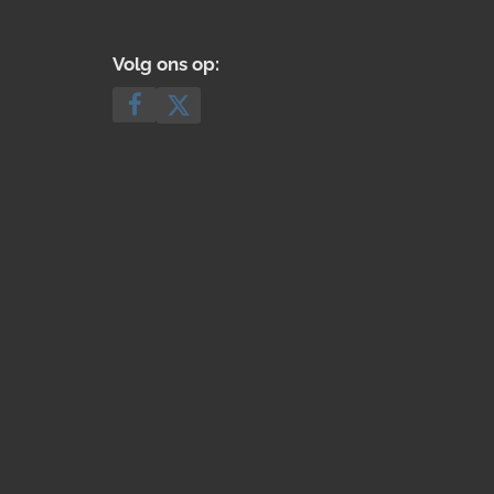
Volg ons op: